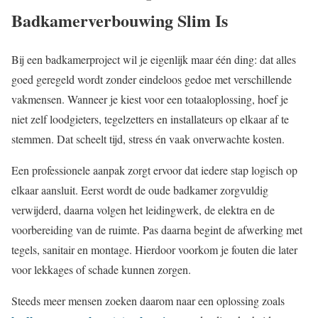
Badkamerverbouwing Slim Is
Bij een badkamerproject wil je eigenlijk maar één ding: dat alles
goed geregeld wordt zonder eindeloos gedoe met verschillende
vakmensen. Wanneer je kiest voor een totaaloplossing, hoef je
niet zelf loodgieters, tegelzetters en installateurs op elkaar af te
stemmen. Dat scheelt tijd, stress én vaak onverwachte kosten.
Een professionele aanpak zorgt ervoor dat iedere stap logisch op
elkaar aansluit. Eerst wordt de oude badkamer zorgvuldig
verwijderd, daarna volgen het leidingwerk, de elektra en de
voorbereiding van de ruimte. Pas daarna begint de afwerking met
tegels, sanitair en montage. Hierdoor voorkom je fouten die later
voor lekkages of schade kunnen zorgen.
Steeds meer mensen zoeken daarom naar een oplossing zoals