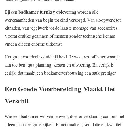
badkamer turnkey oplevering
Bij een
worden alle
werkzaamheden van begin tot eind verzorgd. Van sloopwerk tot
kitnaden, van tegelwerk tot de laatste montage van accessoires.
Vooral drukke gezinnen of mensen zonder technische kennis
vinden dit een enorme uitkomst.
Het grote voordeel is duidelijkheid. Je weet vooraf beter waar je
aan toe bent qua planning, kosten en uitvoering. En eerlijk is
eerlijk: dat maakt een badkamerverbouwing een stuk prettiger.
Een Goede Voorbereiding Maakt Het
Verschil
Wie een badkamer wil vernieuwen, doet er verstandig aan om niet
alleen naar design te kijken. Functionaliteit, ventilatie en kwaliteit