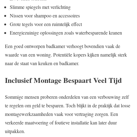
Slimme spiegels met verlichting
Nissen voor shampoo en accessoires
Grote tegels voor een ruimtelijk effect
Energiezuinige oplossingen zoals waterbesparende kranen
Een goed ontworpen badkamer verhoogt bovendien vaak de
waarde van een woning. Potentiële kopers kijken namelijk sterk
naar de staat van keuken en badkamer.
Inclusief Montage Bespaart Veel Tijd
Sommige mensen proberen onderdelen van een verbouwing zelf
te regelen om geld te besparen. Toch blijkt in de praktijk dat losse
montagewerkzaamheden vaak voor vertraging zorgen. Een
verkeerde maatvoering of foutieve installatie kan later duur
uitpakken.