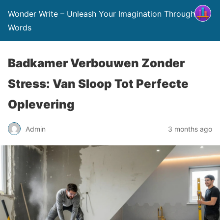
Wonder Write – Unleash Your Imagination Through
Words
Badkamer Verbouwen Zonder
Stress: Van Sloop Tot Perfecte
Oplevering
Admin
3 months ago