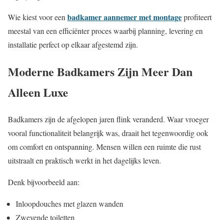
badkamer aannemer met montage
Wie kiest voor een
profiteert
meestal van een efficiënter proces waarbij planning, levering en
installatie perfect op elkaar afgestemd zijn.
Moderne Badkamers Zijn Meer Dan
Alleen Luxe
Badkamers zijn de afgelopen jaren flink veranderd. Waar vroeger
vooral functionaliteit belangrijk was, draait het tegenwoordig ook
om comfort en ontspanning. Mensen willen een ruimte die rust
uitstraalt en praktisch werkt in het dagelijks leven.
Denk bijvoorbeeld aan:
Inloopdouches met glazen wanden
Zwevende toiletten