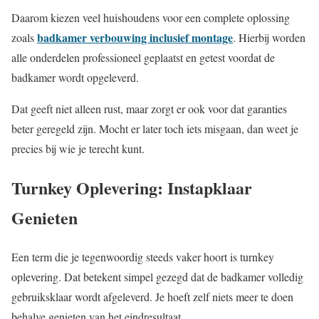
Daarom kiezen veel huishoudens voor een complete oplossing
badkamer verbouwing inclusief montage
zoals
. Hierbij worden
alle onderdelen professioneel geplaatst en getest voordat de
badkamer wordt opgeleverd.
Dat geeft niet alleen rust, maar zorgt er ook voor dat garanties
beter geregeld zijn. Mocht er later toch iets misgaan, dan weet je
precies bij wie je terecht kunt.
Turnkey Oplevering: Instapklaar
Genieten
Een term die je tegenwoordig steeds vaker hoort is turnkey
oplevering. Dat betekent simpel gezegd dat de badkamer volledig
gebruiksklaar wordt afgeleverd. Je hoeft zelf niets meer te doen
behalve genieten van het eindresultaat.