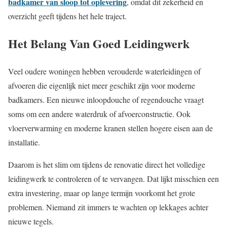
badkamer van sloop tot oplevering
, omdat dit zekerheid en
overzicht geeft tijdens het hele traject.
Het Belang Van Goed Leidingwerk
Veel oudere woningen hebben verouderde waterleidingen of
afvoeren die eigenlijk niet meer geschikt zijn voor moderne
badkamers. Een nieuwe inloopdouche of regendouche vraagt
soms om een andere waterdruk of afvoerconstructie. Ook
vloerverwarming en moderne kranen stellen hogere eisen aan de
installatie.
Daarom is het slim om tijdens de renovatie direct het volledige
leidingwerk te controleren of te vervangen. Dat lijkt misschien een
extra investering, maar op lange termijn voorkomt het grote
problemen. Niemand zit immers te wachten op lekkages achter
nieuwe tegels.