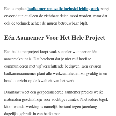
badkamer renovatie inclusief leidingwerk
Een complete
zorgt
ervoor dat niet alleen de zichtbare delen mooi worden, maar dat
ook de techniek achter de muren betrouwbaar blijft.
Eén Aannemer Voor Het Hele Project
Een badkamerproject loopt vaak soepeler wanneer er één
aanspreekpunt is. Dat betekent dat je niet zelf hoeft te
communiceren met vijf verschillende bedrijven. Een ervaren
badkameraannemer plant alle werkzaamheden zorgvuldig in en
houdt toezicht op de kwaliteit van het werk.
Daarnaast weet een gespecialiseerde aannemer precies welke
materialen geschikt zijn voor vochtige ruimtes. Niet iedere tegel,
kit of wandafwerking is namelijk bestand tegen jarenlang
dagelijks gebruik in een badkamer.