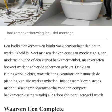
badkamer verbouwing inclusief montage
Een badkamer verbouwen klinkt vaak eenvoudiger dan het in
werkelijkheid is. Veel mensen denken eerst aan mooie tegels, een
moderne douche of een stijlvol badkamermeubel, maar vergeten
hoeveel werk er achter de schermen gebeurt. Denk aan
leidingwerk, elektra, waterdichting, ventilatie en natuurlijk de
planning van alle werkzaamheden. Juist daarom kiezen steeds
meer huiseigenaren tegenwoordig voor een complete
badkameroplossing waarbij alles door één partij geregeld wordt.
Waarom Een Complete